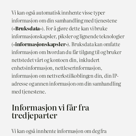
Vi kan også automatisk innhente visse typer
informasjon om din samhandling med tjenestene
(«
Bruksdata
»). For å gjøre dette kan vi bruke
informasjonskapsler, piksler og lignende teknologier
(«
informasjonskapsler
»). Bruksdata kan omfatte
informasjon om hvordan du får tilgang til og bruker
nettstedet vårt og kontoen din, inkludert
enhetsinformasjon, nettleserinformasjon,
informasjon om nettverkstilkoblingen din, din IP-
adresse og annen informasjon om din samhandling
med tjenestene.
Informasjon vi får fra
tredjeparter
Vi kan også innhente informasjon om deg fra