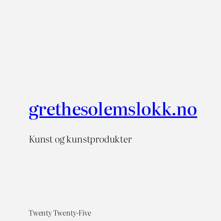
grethesolemslokk.no
Kunst og kunstprodukter
Twenty Twenty-Five