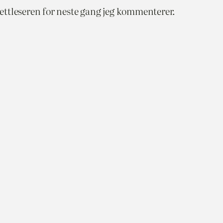
nettleseren for neste gang jeg kommenterer.