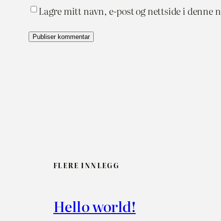
Lagre mitt navn, e-post og nettside i denne 
FLERE INNLEGG
Hello world!