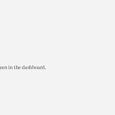
reen in the dashboard.