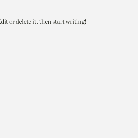
it or delete it, then start writing!