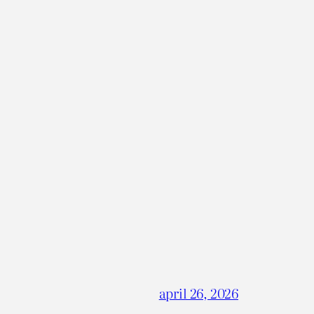
april 26, 2026