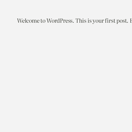
Welcome to WordPress. This is your first post. Ed